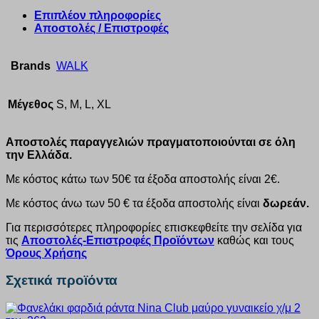
Επιπλέον πληροφορίες
Αποστολές / Επιστροφές
Brands
WALK
Μέγεθος
S, M, L, XL
Αποστολές παραγγελιών πραγματοποιούνται σε όλη
την Ελλάδα.
Με κόστος κάτω των 50€ τα έξοδα αποστολής είναι 2€.
Με κόστος άνω των 50 € τα έξοδα αποστολής είναι
δωρεάν.
Για περισσότερες πληροφορίες επισκεφθείτε την σελίδα για
τις
Αποστολές-Επιστροφές Προϊόντων
καθώς και τους
Όρους Χρήσης
Σχετικά προϊόντα