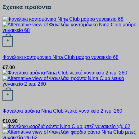
Σχετικά προϊόντα
Αυτό το προϊόν έχει πολλαπλές παραλλαγές. Οι επιλογές μπορ
+
Φανελάκι κοντομάνικο Nina Club μαύρο γυναικείο 68
€
7.00
Αυτό το προϊόν έχει πολλαπλές παραλλαγές. Οι επιλογές μπορ
+
Φανελάκι τιράντα Nina Club λευκό γυναικείο 2 τεμ. 260
€
10.90