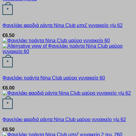
Αυτό το προϊόν έχει πολλαπλές παραλλαγές. Οι επιλογές μπορ
+
Φανελάκι φαρδιά ράντα Nina Club μπεζ γυναικείο χ/μ 62
€
6.50
Αυτό το προϊόν έχει πολλαπλές παραλλαγές. Οι επιλογές μπορ
+
Φανελάκι τιράντα Nina Club μαύρο γυναικείο 60
€
6.00
Αυτό το προϊόν έχει πολλαπλές παραλλαγές. Οι επιλογές μπορ
+
Φανελάκι φαρδιά ράντα Nina Club μαύρο γυναικείο χ/μ 62
€
6.50