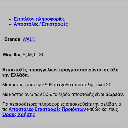
Επιπλέον πληροφορίες
Αποστολές / Επιστροφές
Brands
WALK
Μέγεθος
S, M, L, XL
Αποστολές παραγγελιών πραγματοποιούνται σε όλη
την Ελλάδα.
Με κόστος κάτω των 50€ τα έξοδα αποστολής είναι 2€.
Με κόστος άνω των 50 € τα έξοδα αποστολής είναι
δωρεάν.
Για περισσότερες πληροφορίες επισκεφθείτε την σελίδα για
τις
Αποστολές-Επιστροφές Προϊόντων
καθώς και τους
Όρους Χρήσης