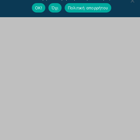
ΟΚ!
Όχι
Πολιτική απορρήτου
Εγγραφή