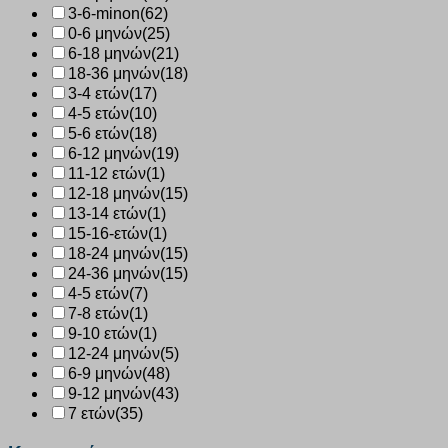
3-6-minon
(62)
0-6 μηνών
(25)
6-18 μηνών
(21)
18-36 μηνών
(18)
3-4 ετών
(17)
4-5 ετών
(10)
5-6 ετών
(18)
6-12 μηνών
(19)
11-12 ετών
(1)
12-18 μηνών
(15)
13-14 ετών
(1)
15-16-ετών
(1)
18-24 μηνών
(15)
24-36 μηνών
(15)
4-5 ετών
(7)
7-8 ετών
(1)
9-10 ετών
(1)
12-24 μηνών
(5)
6-9 μηνών
(48)
9-12 μηνών
(43)
7 ετών
(35)