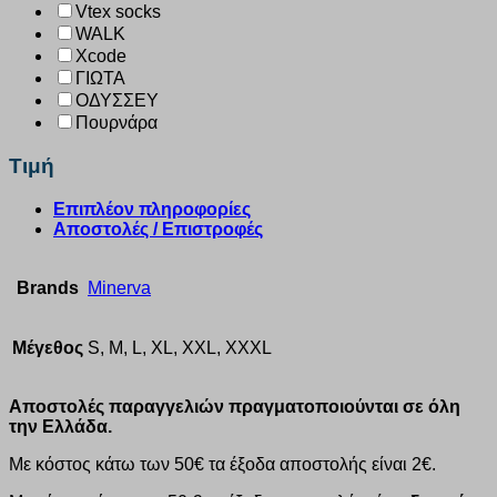
Vtex socks
WALK
Xcode
ΓΙΩΤΑ
ΟΔΥΣΣΕΥ
Πουρνάρα
Τιμή
Επιπλέον πληροφορίες
Αποστολές / Επιστροφές
Brands
Minerva
Μέγεθος
S, M, L, XL, XXL, XXXL
Αποστολές παραγγελιών πραγματοποιούνται σε όλη
την Ελλάδα.
Με κόστος κάτω των 50€ τα έξοδα αποστολής είναι 2€.