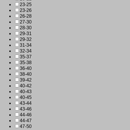
23-25
23-26
26-28
27-30
28-30
29-31
29-32
31-34
32-34
35-37
35-38
36-40
38-40
39-42
40-42
40-43
40-45
43-44
43-46
44-46
44-47
47-50