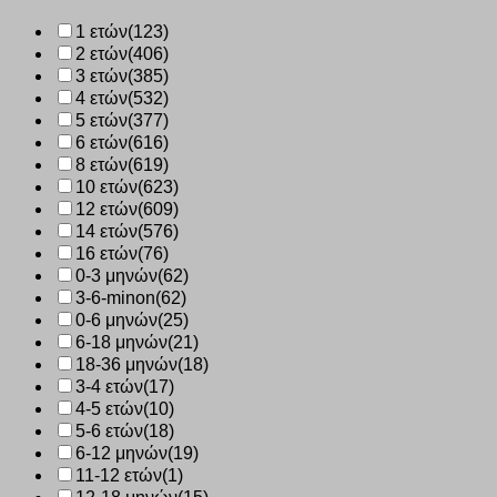
1 ετών
(123)
2 ετών
(406)
3 ετών
(385)
4 ετών
(532)
5 ετών
(377)
6 ετών
(616)
8 ετών
(619)
10 ετών
(623)
12 ετών
(609)
14 ετών
(576)
16 ετών
(76)
0-3 μηνών
(62)
3-6-minon
(62)
0-6 μηνών
(25)
6-18 μηνών
(21)
18-36 μηνών
(18)
3-4 ετών
(17)
4-5 ετών
(10)
5-6 ετών
(18)
6-12 μηνών
(19)
11-12 ετών
(1)