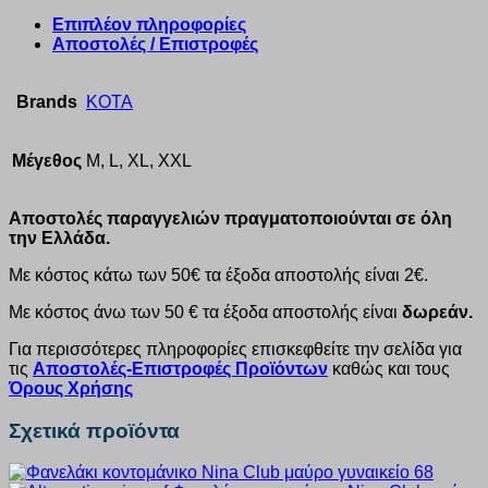
Επιπλέον πληροφορίες
Αποστολές / Επιστροφές
Brands
KOTA
Μέγεθος
M, L, XL, XXL
Αποστολές παραγγελιών πραγματοποιούνται σε όλη
την Ελλάδα.
Με κόστος κάτω των 50€ τα έξοδα αποστολής είναι 2€.
Με κόστος άνω των 50 € τα έξοδα αποστολής είναι
δωρεάν.
Για περισσότερες πληροφορίες επισκεφθείτε την σελίδα για
τις
Αποστολές-Επιστροφές Προϊόντων
καθώς και τους
Όρους Χρήσης
Σχετικά προϊόντα