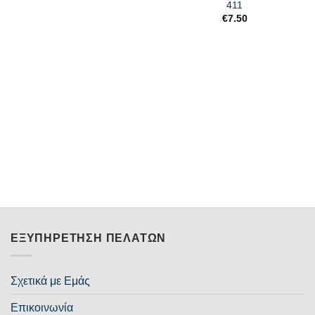
411
€
7.50
ΕΞΥΠΗΡΈΤΗΣΗ ΠΕΛΑΤΏΝ
Σχετικά με Εμάς
Επικοινωνία