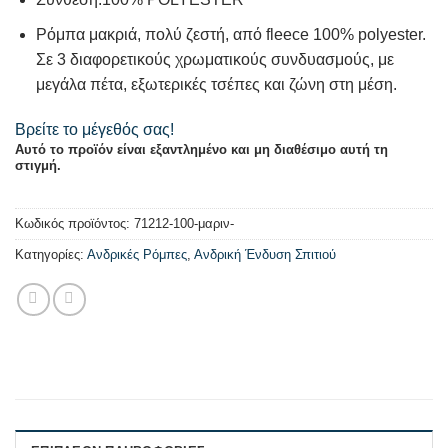
Ρόμπα μακριά, πολύ ζεστή, από fleece 100% polyester.
Σε 3 διαφορετικούς χρωματικούς συνδυασμούς, με
μεγάλα πέτα, εξωτερικές τσέπες και ζώνη στη μέση.
Βρείτε το μέγεθός σας!
Αυτό το προϊόν είναι εξαντλημένο και μη διαθέσιμο αυτή τη
στιγμή.
Κωδικός προϊόντος:
71212-100-μαριν-
Κατηγορίες:
Ανδρικές Ρόμπες
,
Ανδρική Ένδυση Σπιτιού