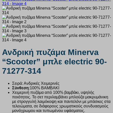
Ανδρική πυζάμα Minerva
“Scooter” μπλε electric 90-
71277-314
Σειρά: Ανδρικές Χειμερινές
Σύνθεση
:
100% ΒΑΜΒΑΚΙ
Χειμερινή πυζάμα από 100% βαμβάκι, υψηλής
ποιότητος. Το σετ περιλαμβάνει μπλούζα μακρυμάνικη
με στρογγυλή λαιμόκοψη και παντελόνι με μπάσκες στα
τελειώματα, σε διάφορους χρωματικούς συνδυασμούς
μονόχρωμου και τυπωμένου υφάσματος.