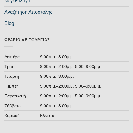
Μεγεθολόγιο
Αναζήτηση Αποστολής
Blog
ΩΡΆΡΙΟ ΛΕΙΤΟΥΡΓΊΑΣ
Δευτέρα
9:00π.μ.–3:00μ.μ.
Τρίτη
9:00π.μ.–2:00μ.μ. 5:00–9:00μ.μ.
Τετάρτη
9:00π.μ.–3:00μ.μ.
Πέμπτη
9:00π.μ.–2:00μ.μ. 5:00–9:00μ.μ.
Παρασκευή
9:00π.μ.–2:00μ.μ. 5:00–9:00μ.μ.
Σάββατο
9:00π.μ.–3:00μ.μ.
Κυριακή
Κλειστά