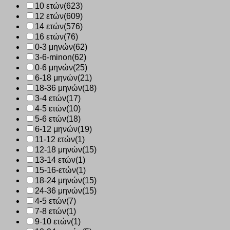
10 ετών
(623)
12 ετών
(609)
14 ετών
(576)
16 ετών
(76)
0-3 μηνών
(62)
3-6-minon
(62)
0-6 μηνών
(25)
6-18 μηνών
(21)
18-36 μηνών
(18)
3-4 ετών
(17)
4-5 ετών
(10)
5-6 ετών
(18)
6-12 μηνών
(19)
11-12 ετών
(1)
12-18 μηνών
(15)
13-14 ετών
(1)
15-16-ετών
(1)
18-24 μηνών
(15)
24-36 μηνών
(15)
4-5 ετών
(7)
7-8 ετών
(1)
9-10 ετών
(1)