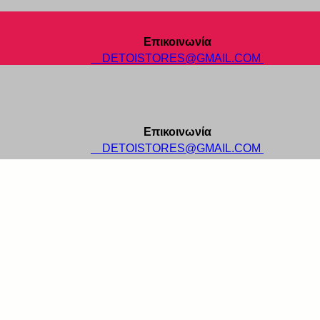
Επικοινωνία
DETOISTORES@GMAIL.COM
Επικοινωνία
DETOISTORES@GMAIL.COM