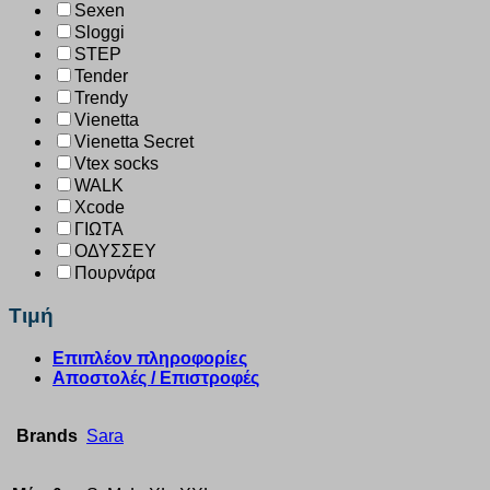
Sexen
Sloggi
STEP
Tender
Trendy
Vienetta
Vienetta Secret
Vtex socks
WALK
Xcode
ΓΙΩΤΑ
ΟΔΥΣΣΕΥ
Πουρνάρα
Τιμή
Επιπλέον πληροφορίες
Αποστολές / Επιστροφές
Brands
Sara