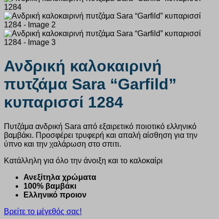
Ανδρική καλοκαιρινή
πυτζάμα Sara “Garfild”
κυπαρισσί 1284
Πυτζάμα ανδρική Sara από εξαιρετικό ποιοτικό ελληνικό
βαμβάκι. Προσφέρει τρυφερή και απαλή αίσθηση για την
ύπνο και την χαλάρωση στο σπιτι.
Κατάλληλη για όλο την άνοιξη και το καλοκαίρι
Ανεξίτηλα χρώματα
100% βαμβάκι
Ελληνικό προιον
Βρείτε το μέγεθός σας!