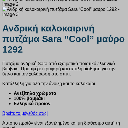
Ανδρική καλοκαιρινή
πυτζάμα Sara “Cool” μαύρο
1292
Πυτζάμα ανδρική Sara από εξαιρετικό ποιοτικό ελληνικό
βαμβάκι. Προσφέρει τρυφερή και απαλή αίσθηση για την
ύπνο και την χαλάρωση στο σπιτι.
Κατάλληλη για όλο την άνοιξη και το καλοκαίρι
Ανεξίτηλα χρώματα
100% βαμβάκι
Ελληνικό προιον
Βρείτε το μέγεθός σας!
Αυτό το προϊόν είναι εξαντλημένο και μη διαθέσιμο αυτή τη