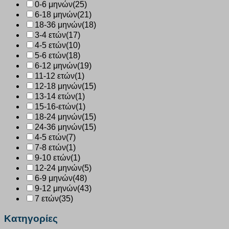
0-6 μηνών
(25)
6-18 μηνών
(21)
18-36 μηνών
(18)
3-4 ετών
(17)
4-5 ετών
(10)
5-6 ετών
(18)
6-12 μηνών
(19)
11-12 ετών
(1)
12-18 μηνών
(15)
13-14 ετών
(1)
15-16-ετών
(1)
18-24 μηνών
(15)
24-36 μηνών
(15)
4-5 ετών
(7)
7-8 ετών
(1)
9-10 ετών
(1)
12-24 μηνών
(5)
6-9 μηνών
(48)
9-12 μηνών
(43)
7 ετών
(35)
Κατηγορίες