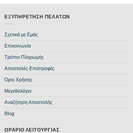
ΕΞΥΠΗΡΈΤΗΣΗ ΠΕΛΑΤΏΝ
Σχετικά με Εμάς
Επικοινωνία
Τρόποι Πληρωμής
Αποστολές-Επιστροφές
Όροι Χρήσης
Μεγεθολόγιο
Αναζήτηση Αποστολής
Blog
ΩΡΆΡΙΟ ΛΕΙΤΟΥΡΓΊΑΣ