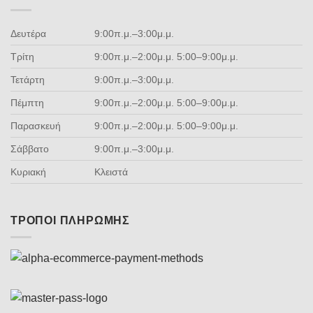
Δευτέρα
9:00π.μ.–3:00μ.μ.
Τρίτη
9:00π.μ.–2:00μ.μ. 5:00–9:00μ.μ.
Τετάρτη
9:00π.μ.–3:00μ.μ.
Πέμπτη
9:00π.μ.–2:00μ.μ. 5:00–9:00μ.μ.
Παρασκευή
9:00π.μ.–2:00μ.μ. 5:00–9:00μ.μ.
Σάββατο
9:00π.μ.–3:00μ.μ.
Κυριακή
Κλειστά
ΤΡΌΠΟΙ ΠΛΗΡΩΜΉΣ