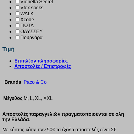
Vienetta Secret
Vtex socks
WALK
Xcode
ΓΙΩΤΑ
ΟΔΥΣΣΕΥ
Πουρνάρα
Τιμή
Επιπλέον πληροφορίες
Αποστολές / Επιστροφές
Brands
Paco & Co
Μέγεθος
M, L, XL, XXL
Αποστολές παραγγελιών πραγματοποιούνται σε όλη
την Ελλάδα.
Με κόστος κάτω των 50€ τα έξοδα αποστολής είναι 2€.