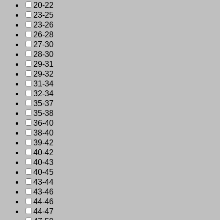
20-22
23-25
23-26
26-28
27-30
28-30
29-31
29-32
31-34
32-34
35-37
35-38
36-40
38-40
39-42
40-42
40-43
40-45
43-44
43-46
44-46
44-47