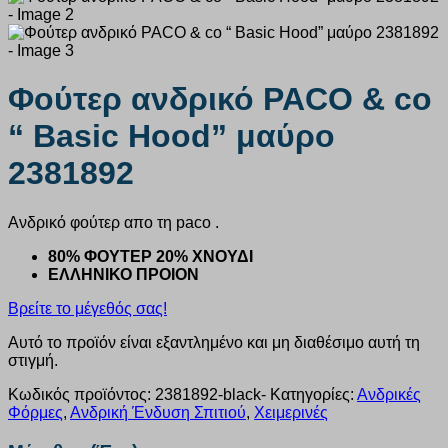
Φούτερ ανδρικό PACO & co
“ Basic Hood” μαύρο
2381892
Ανδρικό φούτερ απο τη paco .
80% ΦΟΥΤΕΡ 20% ΧΝΟΥΔΙ
ΕΛΛΗΝΙΚΟ ΠΡΟΙΟΝ
Βρείτε το μέγεθός σας!
Αυτό το προϊόν είναι εξαντλημένο και μη διαθέσιμο αυτή τη
στιγμή.
Κωδικός προϊόντος:
2381892-black-
Κατηγορίες:
Ανδρικές
Φόρμες
,
Ανδρική Ένδυση Σπιτιού
,
Χειμερινές