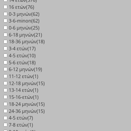
16 ετών
(76)
0-3 μηνών
(62)
3-6-minon
(62)
0-6 μηνών
(25)
6-18 μηνών
(21)
18-36 μηνών
(18)
3-4 ετών
(17)
4-5 ετών
(10)
5-6 ετών
(18)
6-12 μηνών
(19)
11-12 ετών
(1)
12-18 μηνών
(15)
13-14 ετών
(1)
15-16-ετών
(1)
18-24 μηνών
(15)
24-36 μηνών
(15)
4-5 ετών
(7)
7-8 ετών
(1)