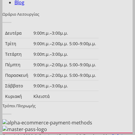
Blog
Ωράριο Λειτουργίας
Δευτέρα
9:00π.μ.–3:00μ.μ.
Τρίτη
9:00π.μ.–2:00μ.μ. 5:00–9:00μ.μ.
Τετάρτη
9:00π.μ.–3:00μ.μ.
Πέμπτη
9:00π.μ.–2:00μ.μ. 5:00–9:00μ.μ.
Παρασκευή
9:00π.μ.–2:00μ.μ. 5:00–9:00μ.μ.
Σάββατο
9:00π.μ.–3:00μ.μ.
Κυριακή
Κλειστά
Τρόποι Πληρωμής