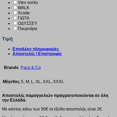
Vtex socks
WALK
Xcode
ΓΙΩΤΑ
ΟΔΥΣΣΕΥ
Πουρνάρα
Τιμή
Επιπλέον πληροφορίες
Αποστολές / Επιστροφές
Brands
Paco & Co
Μέγεθος
S, M, L, XL, XXL, XXXL
Αποστολές παραγγελιών πραγματοποιούνται σε όλη
την Ελλάδα.
Με κόστος κάτω των 50€ τα έξοδα αποστολής είναι 2€.