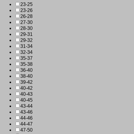
23-25
23-26
26-28
27-30
28-30
29-31
29-32
31-34
32-34
35-37
35-38
36-40
38-40
39-42
40-42
40-43
40-45
43-44
43-46
44-46
44-47
47-50