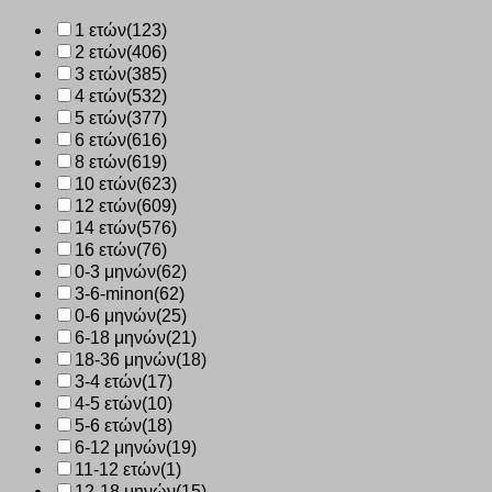
1 ετών
(123)
2 ετών
(406)
3 ετών
(385)
4 ετών
(532)
5 ετών
(377)
6 ετών
(616)
8 ετών
(619)
10 ετών
(623)
12 ετών
(609)
14 ετών
(576)
16 ετών
(76)
0-3 μηνών
(62)
3-6-minon
(62)
0-6 μηνών
(25)
6-18 μηνών
(21)
18-36 μηνών
(18)
3-4 ετών
(17)
4-5 ετών
(10)
5-6 ετών
(18)
6-12 μηνών
(19)
11-12 ετών
(1)
12-18 μηνών
(15)