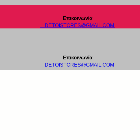
Επικοινωνία
DETOISTORES@GMAIL.COM
Επικοινωνία
DETOISTORES@GMAIL.COM