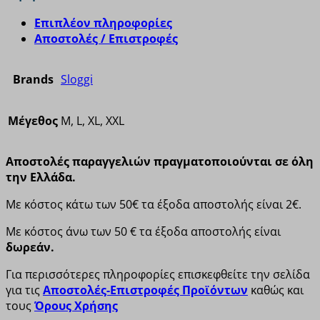
Επιπλέον πληροφορίες
Αποστολές / Επιστροφές
Brands
Sloggi
Μέγεθος
M, L, XL, XXL
Αποστολές παραγγελιών πραγματοποιούνται σε όλη
την Ελλάδα.
Με κόστος κάτω των 50€ τα έξοδα αποστολής είναι 2€.
Με κόστος άνω των 50 € τα έξοδα αποστολής είναι
δωρεάν.
Για περισσότερες πληροφορίες επισκεφθείτε την σελίδα
για τις
Αποστολές-Επιστροφές Προϊόντων
καθώς και
τους
Όρους Χρήσης