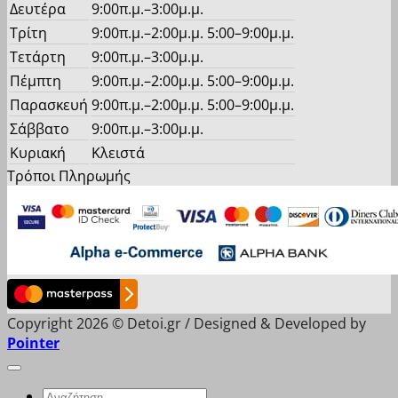
Δευτέρα
9:00π.μ.–3:00μ.μ.
Τρίτη
9:00π.μ.–2:00μ.μ. 5:00–9:00μ.μ.
Τετάρτη
9:00π.μ.–3:00μ.μ.
Πέμπτη
9:00π.μ.–2:00μ.μ. 5:00–9:00μ.μ.
Παρασκευή
9:00π.μ.–2:00μ.μ. 5:00–9:00μ.μ.
Σάββατο
9:00π.μ.–3:00μ.μ.
Κυριακή
Κλειστά
Τρόποι Πληρωμής
Copyright 2026 © Detoi.gr / Designed & Developed by
Pointer
Αναζήτηση