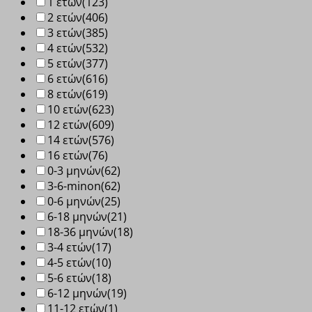
1 ετών
(123)
2 ετών
(406)
3 ετών
(385)
4 ετών
(532)
5 ετών
(377)
6 ετών
(616)
8 ετών
(619)
10 ετών
(623)
12 ετών
(609)
14 ετών
(576)
16 ετών
(76)
0-3 μηνών
(62)
3-6-minon
(62)
0-6 μηνών
(25)
6-18 μηνών
(21)
18-36 μηνών
(18)
3-4 ετών
(17)
4-5 ετών
(10)
5-6 ετών
(18)
6-12 μηνών
(19)
11-12 ετών
(1)