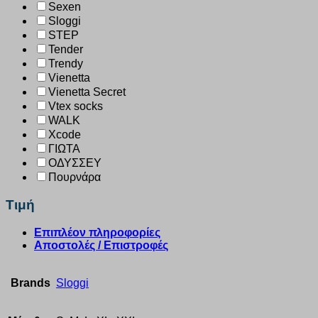
Sexen
Sloggi
STEP
Tender
Trendy
Vienetta
Vienetta Secret
Vtex socks
WALK
Xcode
ΓΙΩΤΑ
ΟΔΥΣΣΕΥ
Πουρνάρα
Τιμή
Επιπλέον πληροφορίες
Αποστολές / Επιστροφές
Brands
Sloggi