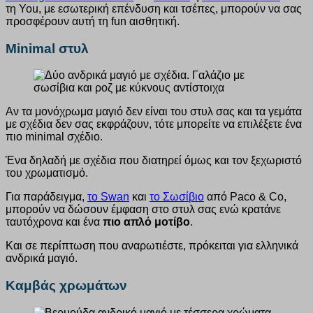
τη You, με εσωτερική επένδυση και τσέπες, μπορούν να σας
προσφέρουν αυτή τη fun αισθητική.
Minimal στυλ
Αν τα μονόχρωμα μαγιό δεν είναι του στυλ σας και τα γεμάτα
με σχέδια δεν σας εκφράζουν, τότε μπορείτε να επιλέξετε ένα
πιο minimal σχέδιο.
Ένα δηλαδή με σχέδια που διατηρεί όμως και τον ξεχωριστό
του χρωματισμό.
Για παράδειγμα,
το Swan
και
το Σωσίβιο
από Paco & Co,
μπορούν να δώσουν έμφαση στο στυλ σας ενώ κρατάνε
ταυτόχρονα και ένα
πιο απλό μοτίβο
.
Και σε περίπτωση που αναρωτιέστε, πρόκειται για ελληνικά
ανδρικά μαγιό.
Καμβάς χρωμάτων