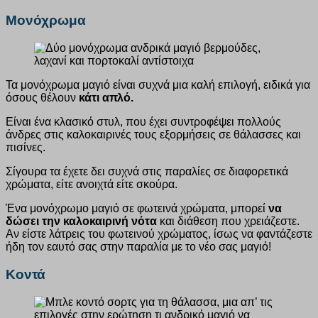
Μονόχρωμα
Τα μονόχρωμα μαγιό είναι συχνά μια καλή επιλογή, ειδικά για
όσους θέλουν
κάτι απλό.
Είναι ένα κλασικό στυλ, που έχει συντροφέψει πολλούς
άνδρες στις καλοκαιρινές τους εξορμήσεις σε θάλασσες και
πισίνες.
Σίγουρα τα έχετε δει συχνά στις παραλίες σε διαφορετικά
χρώματα, είτε ανοιχτά είτε σκούρα.
Ένα μονόχρωμο μαγιό σε φωτεινά χρώματα, μπορεί
να
δώσει την καλοκαιρινή νότα
και διάθεση που χρειάζεστε.
Αν είστε λάτρεις του φωτεινού χρώματος, ίσως να φαντάζεστε
ήδη τον εαυτό σας στην παραλία με το νέο σας μαγιό!
Κοντά