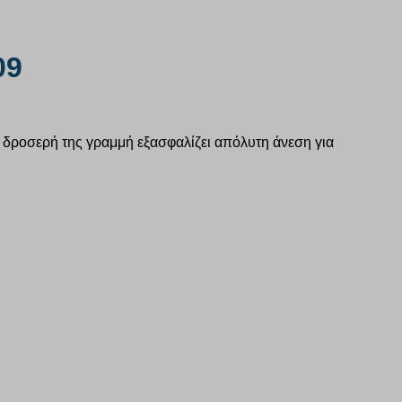
09
και δροσερή της γραμμή εξασφαλίζει απόλυτη άνεση για