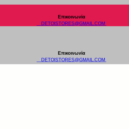
Επικοινωνία
DETOISTORES@GMAIL.COM
Επικοινωνία
DETOISTORES@GMAIL.COM