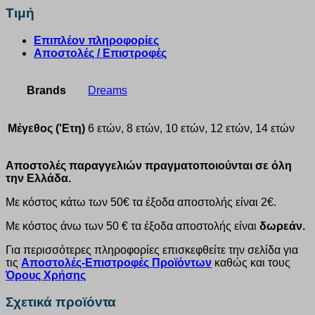
Τιμή
Επιπλέον πληροφορίες
Αποστολές / Επιστροφές
Brands
Dreams
Μέγεθος ('Ετη)
6 ετών, 8 ετών, 10 ετών, 12 ετών, 14 ετών
Αποστολές παραγγελιών πραγματοποιούνται σε όλη
την Ελλάδα.
Με κόστος κάτω των 50€ τα έξοδα αποστολής είναι 2€.
Με κόστος άνω των 50 € τα έξοδα αποστολής είναι
δωρεάν.
Για περισσότερες πληροφορίες επισκεφθείτε την σελίδα για
τις
Αποστολές-Επιστροφές Προϊόντων
καθώς και τους
Όρους Χρήσης
Σχετικά προϊόντα