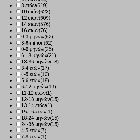
8 ετών
(619)
10 ετών
(623)
12 ετών
(609)
14 ετών
(576)
16 ετών
(76)
0-3 μηνών
(62)
3-6-minon
(62)
0-6 μηνών
(25)
6-18 μηνών
(21)
18-36 μηνών
(18)
3-4 ετών
(17)
4-5 ετών
(10)
5-6 ετών
(18)
6-12 μηνών
(19)
11-12 ετών
(1)
12-18 μηνών
(15)
13-14 ετών
(1)
15-16-ετών
(1)
18-24 μηνών
(15)
24-36 μηνών
(15)
4-5 ετών
(7)
7-8 ετών
(1)