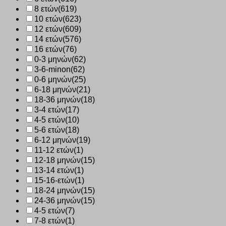
8 ετών
(619)
10 ετών
(623)
12 ετών
(609)
14 ετών
(576)
16 ετών
(76)
0-3 μηνών
(62)
3-6-minon
(62)
0-6 μηνών
(25)
6-18 μηνών
(21)
18-36 μηνών
(18)
3-4 ετών
(17)
4-5 ετών
(10)
5-6 ετών
(18)
6-12 μηνών
(19)
11-12 ετών
(1)
12-18 μηνών
(15)
13-14 ετών
(1)
15-16-ετών
(1)
18-24 μηνών
(15)
24-36 μηνών
(15)
4-5 ετών
(7)
7-8 ετών
(1)