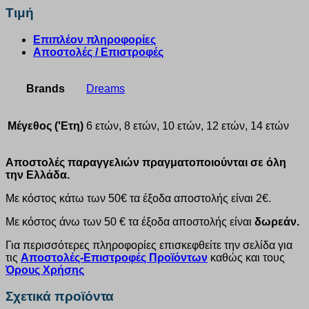
Τιμή
Επιπλέον πληροφορίες
Αποστολές / Επιστροφές
Brands
Dreams
Μέγεθος ('Ετη)
6 ετών, 8 ετών, 10 ετών, 12 ετών, 14 ετών
Αποστολές παραγγελιών πραγματοποιούνται σε όλη
την Ελλάδα.
Με κόστος κάτω των 50€ τα έξοδα αποστολής είναι 2€.
Με κόστος άνω των 50 € τα έξοδα αποστολής είναι
δωρεάν.
Για περισσότερες πληροφορίες επισκεφθείτε την σελίδα για
τις
Αποστολές-Επιστροφές Προϊόντων
καθώς και τους
Όρους Χρήσης
Σχετικά προϊόντα