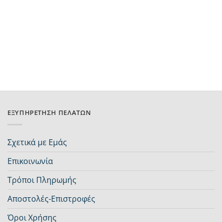
ΕΞΥΠΗΡΈΤΗΣΗ ΠΕΛΑΤΏΝ
Σχετικά με Εμάς
Επικοινωνία
Τρόποι Πληρωμής
Αποστολές-Επιστροφές
Όροι Χρήσης