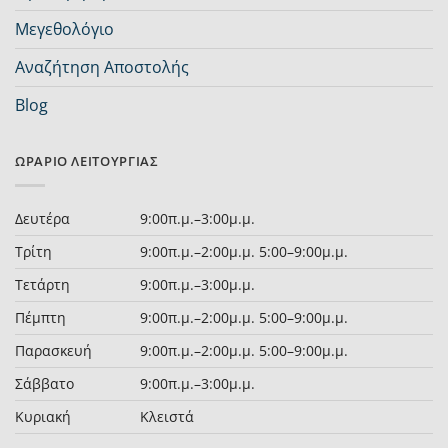
Μεγεθολόγιο
Αναζήτηση Αποστολής
Blog
ΩΡΆΡΙΟ ΛΕΙΤΟΥΡΓΊΑΣ
Δευτέρα
9:00π.μ.–3:00μ.μ.
Τρίτη
9:00π.μ.–2:00μ.μ. 5:00–9:00μ.μ.
Τετάρτη
9:00π.μ.–3:00μ.μ.
Πέμπτη
9:00π.μ.–2:00μ.μ. 5:00–9:00μ.μ.
Παρασκευή
9:00π.μ.–2:00μ.μ. 5:00–9:00μ.μ.
Σάββατο
9:00π.μ.–3:00μ.μ.
Κυριακή
Κλειστά