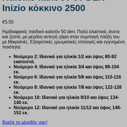
Inizio κόκκινο 2500
€
5.50
Ημιδιαφανές παιδικό καλσόν 50 den. Πολύ ελαστικό, άνετο
και ζεστό, με μεγάλη αντοχή χάρη στην συμπαγή πλέξη του
με Μικροϊνές. Εξαιρετικές χρωματικές επιλογές και εγγυημένη
ποιότητα.
Νούμερο 2: Ιδανικό για ηλικία 1/2 και ύψος 80-92
εκατοστά.
Νούμερο 4: Ιδανικό για ηλικία 3/4 και ύψος 98-104
εκ.
Νούμερο 6: Ιδανικό για ηλικία 5/6 και ύψος 110-116
εκ.
Νούμερο 8: Ιδανικό για ηλικία 7/8 και ύψος 122-128
εκ.
Νούμερο 10: Ιδανικό για ηλικία 9/10 και ύψος 134-
140 εκ.
Νούμερο 12: Ιδανικό για ηλικία 11/12 και ύψος 146-
152 εκ.
Βρείτε το μέγεθός σας!