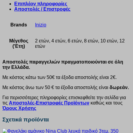
Επιπλέον πληροφορίες
Αποστολές / Επιστροφές
Brands
Inizio
Μέγεθος
2 ετών, 4 ετών, 6 ετών, 8 ετών, 10 ετών, 12
('Ετη)
ετών
Αποστολές παραγγελιών πραγματοποιούνται σε όλη
την Ελλάδα.
Με κόστος κάτω των 50€ τα έξοδα αποστολής είναι 2€.
Με κόστος άνω των 50 € τα έξοδα αποστολής είναι
δωρεάν.
Για περισσότερες πληροφορίες επισκεφθείτε την σελίδα για
τις
Αποστολές-Επιστροφές Προϊόντων
καθώς και τους
Όρους Χρήσης
Σχετικά προϊόντα