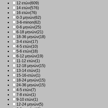
12 ετών
(609)
14 ετών
(576)
16 ετών
(76)
0-3 μηνών
(62)
3-6-minon
(62)
0-6 μηνών
(25)
6-18 μηνών
(21)
18-36 μηνών
(18)
3-4 ετών
(17)
4-5 ετών
(10)
5-6 ετών
(18)
6-12 μηνών
(19)
11-12 ετών
(1)
12-18 μηνών
(15)
13-14 ετών
(1)
15-16-ετών
(1)
18-24 μηνών
(15)
24-36 μηνών
(15)
4-5 ετών
(7)
7-8 ετών
(1)
9-10 ετών
(1)
12-24 μηνών
(5)