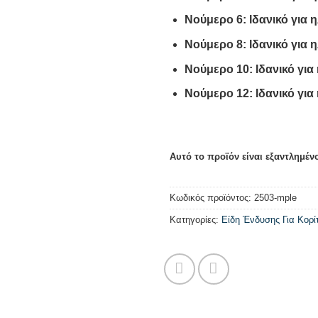
Νούμερο 6: Ιδανικό για ηλ
Νούμερο 8: Ιδανικό για ηλ
Νούμερο 10: Ιδανικό για 
Νούμερο 12: Ιδανικό για 
Αυτό το προϊόν είναι εξαντλημένο
Κωδικός προϊόντος:
2503-mple
Κατηγορίες:
Είδη Ένδυσης Για Κορί