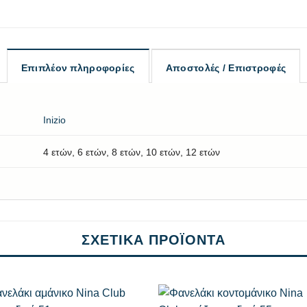
Επιπλέον πληροφορίες
Αποστολές / Επιστροφές
Inizio
4 ετών, 6 ετών, 8 ετών, 10 ετών, 12 ετών
ΣΧΕΤΙΚΆ ΠΡΟΪΌΝΤΑ
+