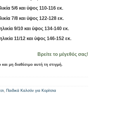
ικία 5/6 και ύψος 110-116 εκ.
ικία 7/8 και ύψος 122-128 εκ.
ηλικία 9/10 και ύψος 134-140 εκ.
ηλικία 11/12 και ύψος 146-152 εκ.
Βρείτε το μέγεθός σας!
 και μη διαθέσιμο αυτή τη στιγμή.
τσι
,
Παιδικά Καλσόν για Κορίτσια