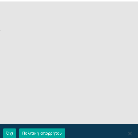
Όχι
Πολιτική απορρήτου