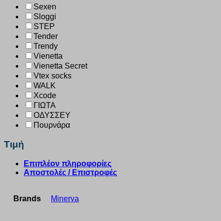
Sexen
Sloggi
STEP
Tender
Trendy
Vienetta
Vienetta Secret
Vtex socks
WALK
Xcode
ΓΙΩΤΑ
ΟΔΥΣΣΕΥ
Πουρνάρα
Τιμή
Επιπλέον πληροφορίες
Αποστολές / Επιστροφές
Brands
Minerva