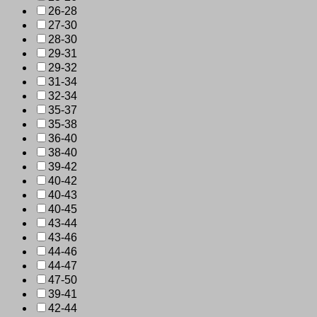
26-28
27-30
28-30
29-31
29-32
31-34
32-34
35-37
35-38
36-40
38-40
39-42
40-42
40-43
40-45
43-44
43-46
44-46
44-47
47-50
39-41
42-44