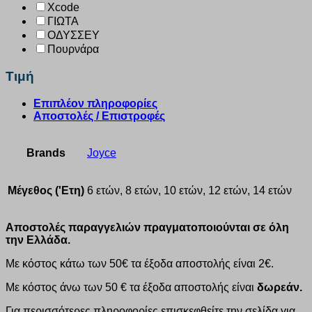
Xcode
ΓΙΩΤΑ
ΟΔΥΣΣΕΥ
Πουρνάρα
Τιμή
Επιπλέον πληροφορίες
Αποστολές / Επιστροφές
Brands
Joyce
Μέγεθος ('Ετη)
6 ετών, 8 ετών, 10 ετών, 12 ετών, 14 ετών
Αποστολές παραγγελιών πραγματοποιούνται σε όλη
την Ελλάδα.
Με κόστος κάτω των 50€ τα έξοδα αποστολής είναι 2€.
Με κόστος άνω των 50 € τα έξοδα αποστολής είναι
δωρεάν.
Για περισσότερες πληροφορίες επισκεφθείτε την σελίδα για