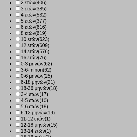
2 ετών
(406)
3 ετών
(385)
4 ετών
(532)
5 ετών
(377)
6 ετών
(616)
8 ετών
(619)
10 ετών
(623)
12 ετών
(609)
14 ετών
(576)
16 ετών
(76)
0-3 μηνών
(62)
3-6-minon
(62)
0-6 μηνών
(25)
6-18 μηνών
(21)
18-36 μηνών
(18)
3-4 ετών
(17)
4-5 ετών
(10)
5-6 ετών
(18)
6-12 μηνών
(19)
11-12 ετών
(1)
12-18 μηνών
(15)
13-14 ετών
(1)