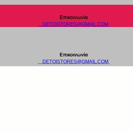
Επικοινωνία
DETOISTORES@GMAIL.COM
Επικοινωνία
DETOISTORES@GMAIL.COM