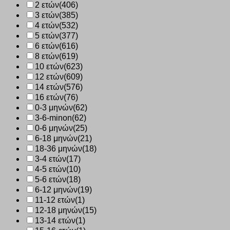
2 ετών
(406)
3 ετών
(385)
4 ετών
(532)
5 ετών
(377)
6 ετών
(616)
8 ετών
(619)
10 ετών
(623)
12 ετών
(609)
14 ετών
(576)
16 ετών
(76)
0-3 μηνών
(62)
3-6-minon
(62)
0-6 μηνών
(25)
6-18 μηνών
(21)
18-36 μηνών
(18)
3-4 ετών
(17)
4-5 ετών
(10)
5-6 ετών
(18)
6-12 μηνών
(19)
11-12 ετών
(1)
12-18 μηνών
(15)
13-14 ετών
(1)