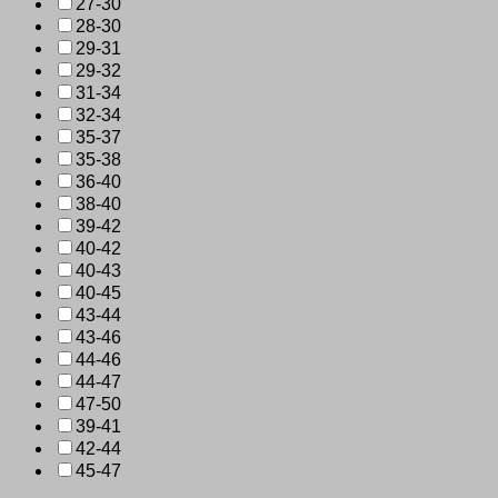
27-30
28-30
29-31
29-32
31-34
32-34
35-37
35-38
36-40
38-40
39-42
40-42
40-43
40-45
43-44
43-46
44-46
44-47
47-50
39-41
42-44
45-47