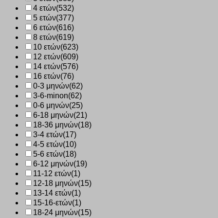
4 ετών
(532)
5 ετών
(377)
6 ετών
(616)
8 ετών
(619)
10 ετών
(623)
12 ετών
(609)
14 ετών
(576)
16 ετών
(76)
0-3 μηνών
(62)
3-6-minon
(62)
0-6 μηνών
(25)
6-18 μηνών
(21)
18-36 μηνών
(18)
3-4 ετών
(17)
4-5 ετών
(10)
5-6 ετών
(18)
6-12 μηνών
(19)
11-12 ετών
(1)
12-18 μηνών
(15)
13-14 ετών
(1)
15-16-ετών
(1)
18-24 μηνών
(15)