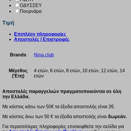
ΟΔΥΣΣΕΥ
Πουρνάρα
Τιμή
Επιπλέον πληροφορίες
Αποστολές / Επιστροφές
Brands
Nina club
Μέγεθος
4 ετών, 6 ετών, 8 ετών, 10 ετών, 12 ετών, 14
('Ετη)
ετών
Αποστολές παραγγελιών πραγματοποιούνται σε όλη
την Ελλάδα.
Με κόστος κάτω των 50€ τα έξοδα αποστολής είναι 2€.
Με κόστος άνω των 50 € τα έξοδα αποστολής είναι
δωρεάν.
Για περισσότερες πληροφορίες επισκεφθείτε την σελίδα για