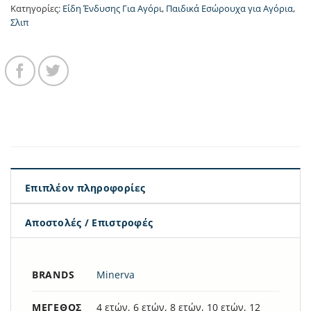
Κατηγορίες:
Είδη Ένδυσης Για Αγόρι
,
Παιδικά Εσώρουχα για Αγόρια
,
Σλιπ
Επιπλέον πληροφορίες
Αποστολές / Επιστροφές
BRANDS
Minerva
ΜΈΓΕΘΟΣ
4 ετών, 6 ετών, 8 ετών, 10 ετών, 12