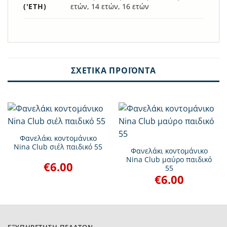
('ΕΤΗ)
ετών, 14 ετών, 16 ετών
ΣΧΕΤΙΚΆ ΠΡΟΪΌΝΤΑ
Φανελάκι κοντομάνικο
Nina Club σιέλ παιδικό 55
Φανελάκι κοντομάνικο
Nina Club μαύρο παιδικό
€
6.00
55
€
6.00