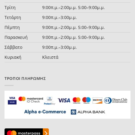
Τρίτη
9:00π.μ.–2:00μ.μ. 5:00–9:00μ.μ.
Τετάρτη
9:00π.μ.–3:00μ.μ.
Πέμπτη
9:00π.μ.–2:00μ.μ. 5:00–9:00μ.μ.
Παρασκευή
9:00π.μ.–2:00μ.μ. 5:00–9:00μ.μ.
Σάββατο
9:00π.μ.–3:00μ.μ.
Κυριακή
Κλειστά
ΤΡΌΠΟΙ ΠΛΗΡΩΜΉΣ