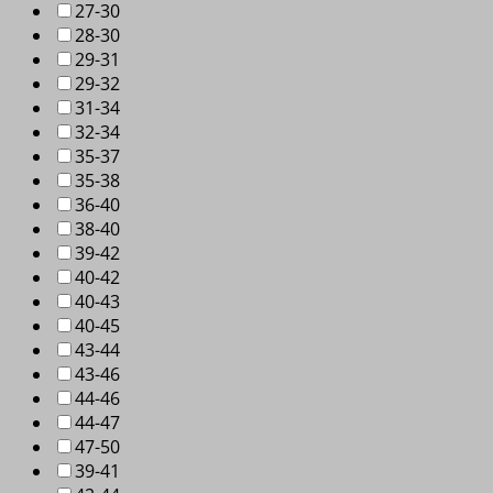
27-30
28-30
29-31
29-32
31-34
32-34
35-37
35-38
36-40
38-40
39-42
40-42
40-43
40-45
43-44
43-46
44-46
44-47
47-50
39-41