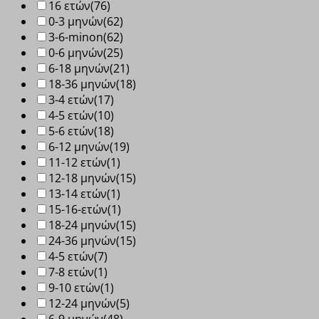
16 ετών
(76)
0-3 μηνών
(62)
3-6-minon
(62)
0-6 μηνών
(25)
6-18 μηνών
(21)
18-36 μηνών
(18)
3-4 ετών
(17)
4-5 ετών
(10)
5-6 ετών
(18)
6-12 μηνών
(19)
11-12 ετών
(1)
12-18 μηνών
(15)
13-14 ετών
(1)
15-16-ετών
(1)
18-24 μηνών
(15)
24-36 μηνών
(15)
4-5 ετών
(7)
7-8 ετών
(1)
9-10 ετών
(1)
12-24 μηνών
(5)