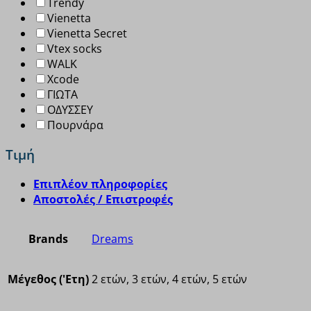
Trendy
Vienetta
Vienetta Secret
Vtex socks
WALK
Xcode
ΓΙΩΤΑ
ΟΔΥΣΣΕΥ
Πουρνάρα
Τιμή
Επιπλέον πληροφορίες
Αποστολές / Επιστροφές
Brands
Dreams
Μέγεθος ('Ετη)
2 ετών, 3 ετών, 4 ετών, 5 ετών