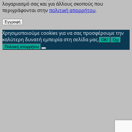
λογαριασμό σας και για άλλους σκοπούς που
περιγράφονται στην
πολιτική απορρήτου
.
Εγγραφή
Χρησιμοποιούμε cookies για να σας προσφέρουμε την
καλύτερη δυνατή εμπειρία στη σελίδα μας.
ΟΚ!
Όχι
Πολιτική απορρήτου