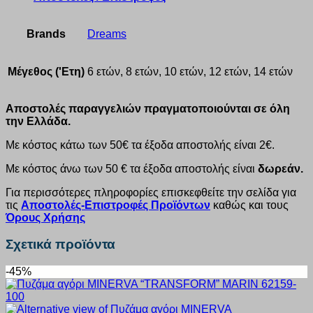
Brands
Dreams
Μέγεθος ('Ετη)
6 ετών, 8 ετών, 10 ετών, 12 ετών, 14 ετών
Αποστολές παραγγελιών πραγματοποιούνται σε όλη
την Ελλάδα.
Με κόστος κάτω των 50€ τα έξοδα αποστολής είναι 2€.
Με κόστος άνω των 50 € τα έξοδα αποστολής είναι
δωρεάν.
Για περισσότερες πληροφορίες επισκεφθείτε την σελίδα για
τις
Αποστολές-Επιστροφές Προϊόντων
καθώς και τους
Όρους Χρήσης
Σχετικά προϊόντα
-45%