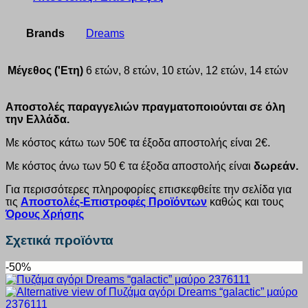
Brands
Dreams
Μέγεθος ('Ετη)
6 ετών, 8 ετών, 10 ετών, 12 ετών, 14 ετών
Αποστολές παραγγελιών πραγματοποιούνται σε όλη
την Ελλάδα.
Με κόστος κάτω των 50€ τα έξοδα αποστολής είναι 2€.
Με κόστος άνω των 50 € τα έξοδα αποστολής είναι
δωρεάν.
Για περισσότερες πληροφορίες επισκεφθείτε την σελίδα για
τις
Αποστολές-Επιστροφές Προϊόντων
καθώς και τους
Όρους Χρήσης
Σχετικά προϊόντα
-50%