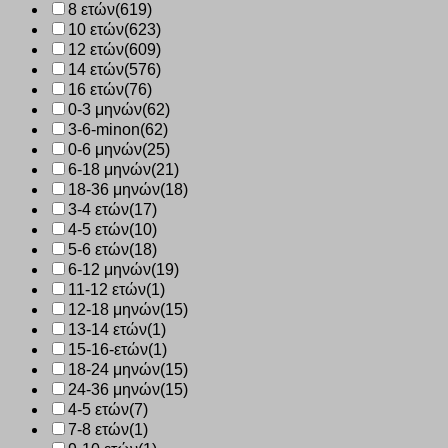
8 ετών
(619)
10 ετών
(623)
12 ετών
(609)
14 ετών
(576)
16 ετών
(76)
0-3 μηνών
(62)
3-6-minon
(62)
0-6 μηνών
(25)
6-18 μηνών
(21)
18-36 μηνών
(18)
3-4 ετών
(17)
4-5 ετών
(10)
5-6 ετών
(18)
6-12 μηνών
(19)
11-12 ετών
(1)
12-18 μηνών
(15)
13-14 ετών
(1)
15-16-ετών
(1)
18-24 μηνών
(15)
24-36 μηνών
(15)
4-5 ετών
(7)
7-8 ετών
(1)