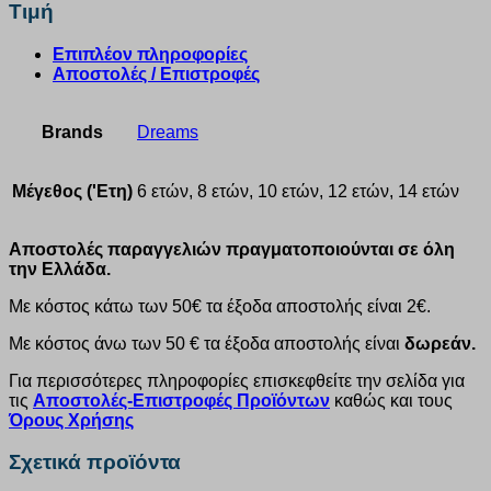
Τιμή
Επιπλέον πληροφορίες
Αποστολές / Επιστροφές
Brands
Dreams
Μέγεθος ('Ετη)
6 ετών, 8 ετών, 10 ετών, 12 ετών, 14 ετών
Αποστολές παραγγελιών πραγματοποιούνται σε όλη
την Ελλάδα.
Με κόστος κάτω των 50€ τα έξοδα αποστολής είναι 2€.
Με κόστος άνω των 50 € τα έξοδα αποστολής είναι
δωρεάν.
Για περισσότερες πληροφορίες επισκεφθείτε την σελίδα για
τις
Αποστολές-Επιστροφές Προϊόντων
καθώς και τους
Όρους Χρήσης
Σχετικά προϊόντα