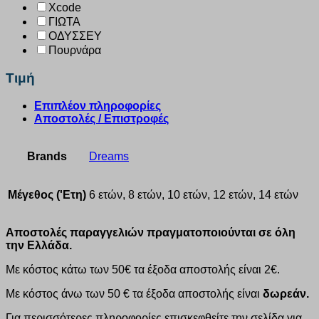
Xcode
ΓΙΩΤΑ
ΟΔΥΣΣΕΥ
Πουρνάρα
Τιμή
Επιπλέον πληροφορίες
Αποστολές / Επιστροφές
Brands
Dreams
Μέγεθος ('Ετη)
6 ετών, 8 ετών, 10 ετών, 12 ετών, 14 ετών
Αποστολές παραγγελιών πραγματοποιούνται σε όλη
την Ελλάδα.
Με κόστος κάτω των 50€ τα έξοδα αποστολής είναι 2€.
Με κόστος άνω των 50 € τα έξοδα αποστολής είναι
δωρεάν.
Για περισσότερες πληροφορίες επισκεφθείτε την σελίδα για