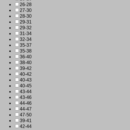
26-28
27-30
28-30
29-31
29-32
31-34
32-34
35-37
35-38
36-40
38-40
39-42
40-42
40-43
40-45
43-44
43-46
44-46
44-47
47-50
39-41
42-44