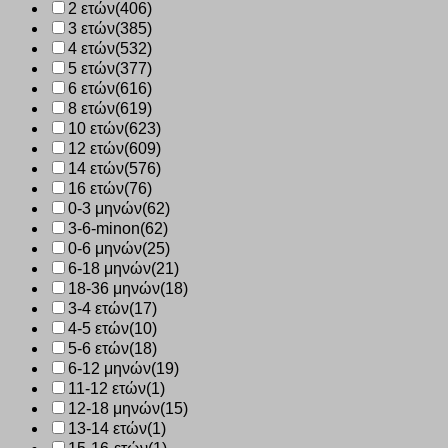
2 ετών
(406)
3 ετών
(385)
4 ετών
(532)
5 ετών
(377)
6 ετών
(616)
8 ετών
(619)
10 ετών
(623)
12 ετών
(609)
14 ετών
(576)
16 ετών
(76)
0-3 μηνών
(62)
3-6-minon
(62)
0-6 μηνών
(25)
6-18 μηνών
(21)
18-36 μηνών
(18)
3-4 ετών
(17)
4-5 ετών
(10)
5-6 ετών
(18)
6-12 μηνών
(19)
11-12 ετών
(1)
12-18 μηνών
(15)
13-14 ετών
(1)