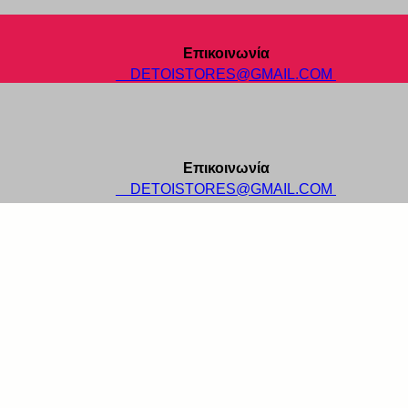
Επικοινωνία
DETOISTORES@GMAIL.COM
Επικοινωνία
DETOISTORES@GMAIL.COM