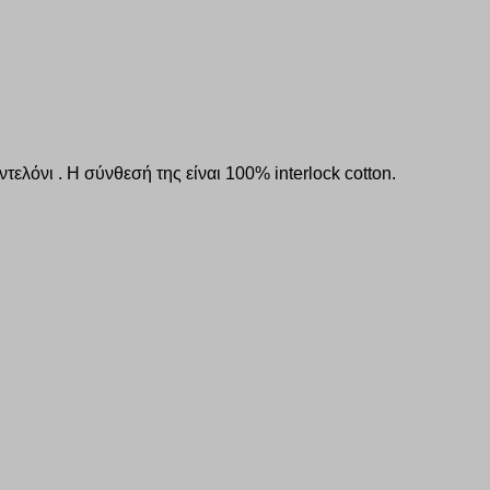
όνι . Η σύνθεσή της είναι 100% interlock cotton.