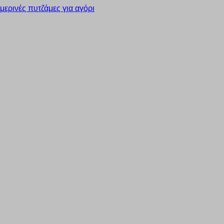
μερινές πυτζάμες για αγόρι