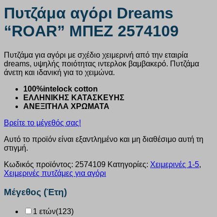
Πυτζάμα αγόρι Dreams
“ROAR” ΜΠΕΖ 2574109
Πυτζάμα για αγόρι με σχέδιο χειμερινή από την εταιρία
dreams, υψηλής ποιότητας ιντερλοκ βαμβακερό. Πυτζάμα
άνετη και ιδανική για το χειμώνα.
100%intelock cotton
ΕΛΛΗΝΙΚΗΣ ΚΑΤΑΣΚΕΥΗΣ
ΑΝΕΞΙΤΗΛΑ ΧΡΩΜΑΤΑ
Βρείτε το μέγεθός σας!
Αυτό το προϊόν είναι εξαντλημένο και μη διαθέσιμο αυτή τη
στιγμή.
Κωδικός προϊόντος:
2574109
Κατηγορίες:
Χειμερινές 1-5
,
Χειμερινές πυτζάμες για αγόρι
Μέγεθος (Έτη)
1 ετών
(123)