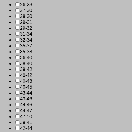
26-28
27-30
28-30
29-31
29-32
31-34
32-34
35-37
35-38
36-40
38-40
39-42
40-42
40-43
40-45
43-44
43-46
44-46
44-47
47-50
39-41
42-44