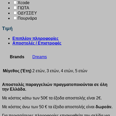
Xcode
ΓΙΩΤΑ
ΟΔΥΣΣΕΥ
Πουρνάρα
Τιμή
Επιπλέον πληροφορίες
Αποστολές / Επιστροφές
Brands
Dreams
Μέγεθος ('Ετη)
2 ετών, 3 ετών, 4 ετών, 5 ετών
Αποστολές παραγγελιών πραγματοποιούνται σε όλη
την Ελλάδα.
Με κόστος κάτω των 50€ τα έξοδα αποστολής είναι 2€.
Με κόστος άνω των 50 € τα έξοδα αποστολής είναι
δωρεάν.
Για περισσότερες πληροφορίες επισκεφθείτε την σελίδα για