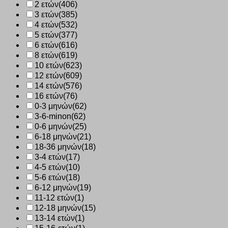
2 ετών
(406)
3 ετών
(385)
4 ετών
(532)
5 ετών
(377)
6 ετών
(616)
8 ετών
(619)
10 ετών
(623)
12 ετών
(609)
14 ετών
(576)
16 ετών
(76)
0-3 μηνών
(62)
3-6-minon
(62)
0-6 μηνών
(25)
6-18 μηνών
(21)
18-36 μηνών
(18)
3-4 ετών
(17)
4-5 ετών
(10)
5-6 ετών
(18)
6-12 μηνών
(19)
11-12 ετών
(1)
12-18 μηνών
(15)
13-14 ετών
(1)