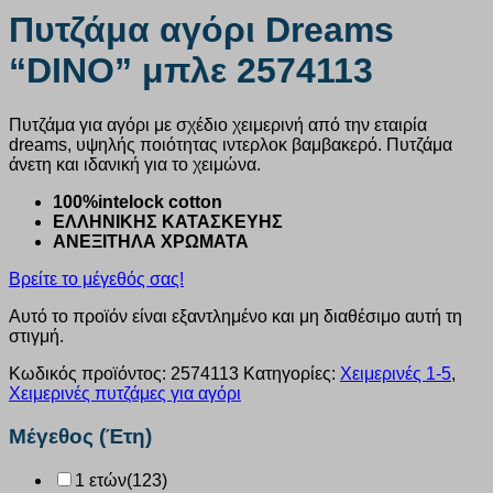
Πυτζάμα αγόρι Dreams
“DINO” μπλε 2574113
Πυτζάμα για αγόρι με σχέδιο χειμερινή από την εταιρία
dreams, υψηλής ποιότητας ιντερλοκ βαμβακερό. Πυτζάμα
άνετη και ιδανική για το χειμώνα.
100%intelock cotton
ΕΛΛΗΝΙΚΗΣ ΚΑΤΑΣΚΕΥΗΣ
ΑΝΕΞΙΤΗΛΑ ΧΡΩΜΑΤΑ
Βρείτε το μέγεθός σας!
Αυτό το προϊόν είναι εξαντλημένο και μη διαθέσιμο αυτή τη
στιγμή.
Κωδικός προϊόντος:
2574113
Κατηγορίες:
Χειμερινές 1-5
,
Χειμερινές πυτζάμες για αγόρι
Μέγεθος (Έτη)
1 ετών
(123)