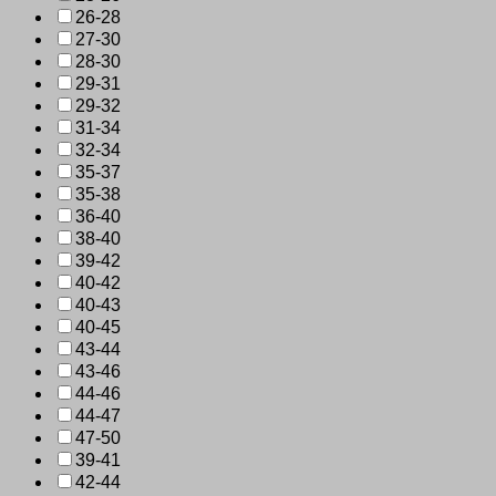
26-28
27-30
28-30
29-31
29-32
31-34
32-34
35-37
35-38
36-40
38-40
39-42
40-42
40-43
40-45
43-44
43-46
44-46
44-47
47-50
39-41
42-44