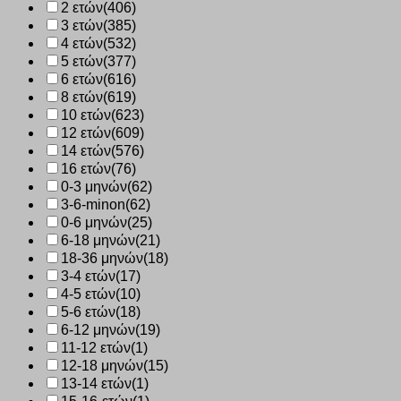
2 ετών
(406)
3 ετών
(385)
4 ετών
(532)
5 ετών
(377)
6 ετών
(616)
8 ετών
(619)
10 ετών
(623)
12 ετών
(609)
14 ετών
(576)
16 ετών
(76)
0-3 μηνών
(62)
3-6-minon
(62)
0-6 μηνών
(25)
6-18 μηνών
(21)
18-36 μηνών
(18)
3-4 ετών
(17)
4-5 ετών
(10)
5-6 ετών
(18)
6-12 μηνών
(19)
11-12 ετών
(1)
12-18 μηνών
(15)
13-14 ετών
(1)