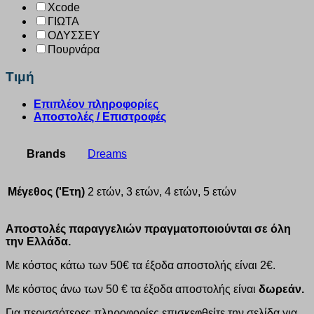
Xcode
ΓΙΩΤΑ
ΟΔΥΣΣΕΥ
Πουρνάρα
Τιμή
Επιπλέον πληροφορίες
Αποστολές / Επιστροφές
Brands
Dreams
Μέγεθος ('Ετη)
2 ετών, 3 ετών, 4 ετών, 5 ετών
Αποστολές παραγγελιών πραγματοποιούνται σε όλη
την Ελλάδα.
Με κόστος κάτω των 50€ τα έξοδα αποστολής είναι 2€.
Με κόστος άνω των 50 € τα έξοδα αποστολής είναι
δωρεάν.
Για περισσότερες πληροφορίες επισκεφθείτε την σελίδα για