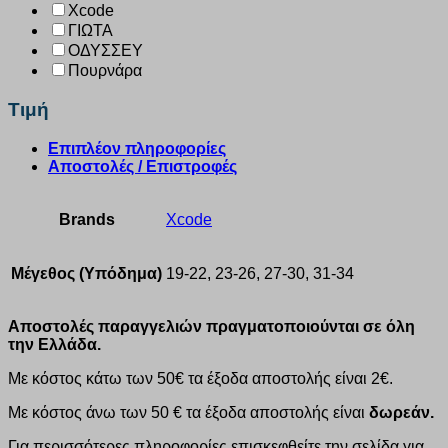
Xcode
ΓΙΩΤΑ
ΟΔΥΣΣΕΥ
Πουρνάρα
Τιμή
Επιπλέον πληροφορίες
Αποστολές / Επιστροφές
Brands
Xcode
Μέγεθος (Υπόδημα)
19-22, 23-26, 27-30, 31-34
Αποστολές παραγγελιών πραγματοποιούνται σε όλη
την Ελλάδα.
Με κόστος κάτω των 50€ τα έξοδα αποστολής είναι 2€.
Με κόστος άνω των 50 € τα έξοδα αποστολής είναι
δωρεάν.
Για περισσότερες πληροφορίες επισκεφθείτε την σελίδα για