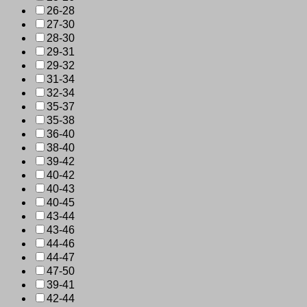
26-28
27-30
28-30
29-31
29-32
31-34
32-34
35-37
35-38
36-40
38-40
39-42
40-42
40-43
40-45
43-44
43-46
44-46
44-47
47-50
39-41
42-44