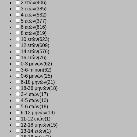
2 ετών
(406)
3 ετών
(385)
4 ετών
(532)
5 ετών
(377)
6 ετών
(616)
8 ετών
(619)
10 ετών
(623)
12 ετών
(609)
14 ετών
(576)
16 ετών
(76)
0-3 μηνών
(62)
3-6-minon
(62)
0-6 μηνών
(25)
6-18 μηνών
(21)
18-36 μηνών
(18)
3-4 ετών
(17)
4-5 ετών
(10)
5-6 ετών
(18)
6-12 μηνών
(19)
11-12 ετών
(1)
12-18 μηνών
(15)
13-14 ετών
(1)