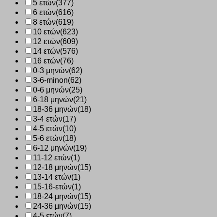
5 ετών
(377)
6 ετών
(616)
8 ετών
(619)
10 ετών
(623)
12 ετών
(609)
14 ετών
(576)
16 ετών
(76)
0-3 μηνών
(62)
3-6-minon
(62)
0-6 μηνών
(25)
6-18 μηνών
(21)
18-36 μηνών
(18)
3-4 ετών
(17)
4-5 ετών
(10)
5-6 ετών
(18)
6-12 μηνών
(19)
11-12 ετών
(1)
12-18 μηνών
(15)
13-14 ετών
(1)
15-16-ετών
(1)
18-24 μηνών
(15)
24-36 μηνών
(15)
4-5 ετών
(7)