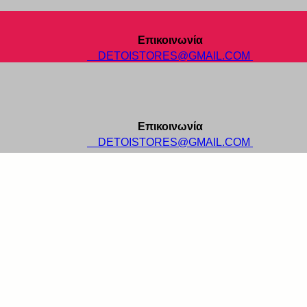
Επικοινωνία
DETOISTORES@GMAIL.COM
Επικοινωνία
DETOISTORES@GMAIL.COM