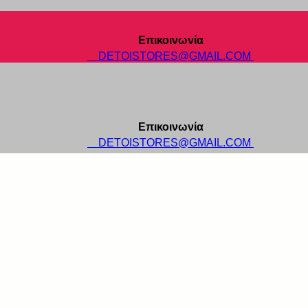
Επικοινωνία
DETOISTORES@GMAIL.COM
Επικοινωνία
DETOISTORES@GMAIL.COM