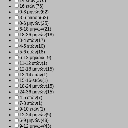
14 ετών
(576)
16 ετών
(76)
0-3 μηνών
(62)
3-6-minon
(62)
0-6 μηνών
(25)
6-18 μηνών
(21)
18-36 μηνών
(18)
3-4 ετών
(17)
4-5 ετών
(10)
5-6 ετών
(18)
6-12 μηνών
(19)
11-12 ετών
(1)
12-18 μηνών
(15)
13-14 ετών
(1)
15-16-ετών
(1)
18-24 μηνών
(15)
24-36 μηνών
(15)
4-5 ετών
(7)
7-8 ετών
(1)
9-10 ετών
(1)
12-24 μηνών
(5)
6-9 μηνών
(48)
9-12 μηνών
(43)