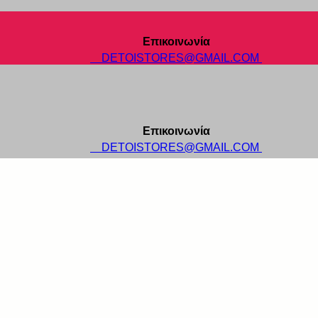
Επικοινωνία
DETOISTORES@GMAIL.COM
Επικοινωνία
DETOISTORES@GMAIL.COM