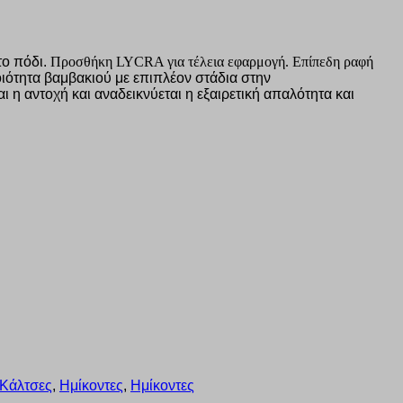
το πόδι.
Προσθήκη LYCRA για τέλεια εφαρμογή.
Επίπεδη ραφή
ιότητα βαμβακιού με επιπλέον στάδια στην
ι η αντοχή και αναδεικνύεται η εξαιρετική απαλότητα και
 Κάλτσες
,
Ημίκοντες
,
Ημίκοντες