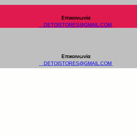
Επικοινωνία
DETOISTORES@GMAIL.COM
Επικοινωνία
DETOISTORES@GMAIL.COM