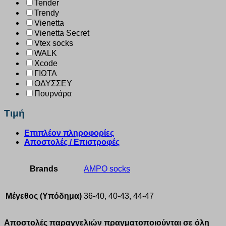
Tender
Trendy
Vienetta
Vienetta Secret
Vtex socks
WALK
Xcode
ΓΙΩΤΑ
ΟΔΥΣΣΕΥ
Πουρνάρα
Τιμή
Επιπλέον πληροφορίες
Αποστολές / Επιστροφές
Brands
AMPO socks
Μέγεθος (Υπόδημα)
36-40, 40-43, 44-47
Αποστολές παραγγελιών πραγματοποιούνται σε όλη