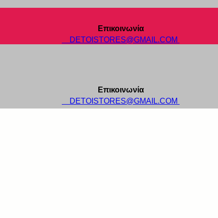
Επικοινωνία
DETOISTORES@GMAIL.COM
Επικοινωνία
DETOISTORES@GMAIL.COM