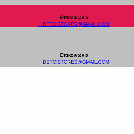
Επικοινωνία
DETOISTORES@GMAIL.COM
Επικοινωνία
DETOISTORES@GMAIL.COM