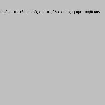
 χάρη στις εξαιρετικές πρώτες ύλες που χρησιμοποιήθηκαν.