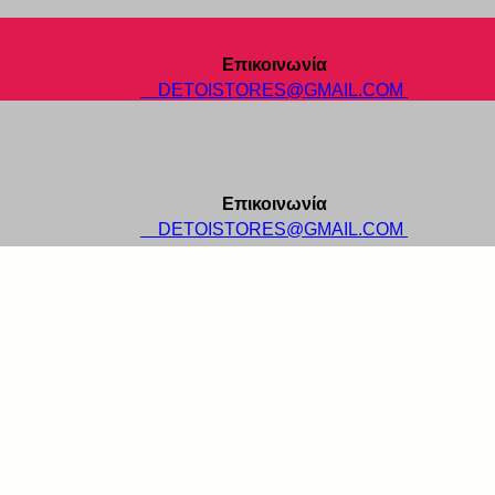
Επικοινωνία
DETOISTORES@GMAIL.COM
Επικοινωνία
DETOISTORES@GMAIL.COM