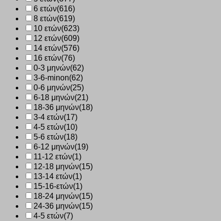
6 ετών
(616)
8 ετών
(619)
10 ετών
(623)
12 ετών
(609)
14 ετών
(576)
16 ετών
(76)
0-3 μηνών
(62)
3-6-minon
(62)
0-6 μηνών
(25)
6-18 μηνών
(21)
18-36 μηνών
(18)
3-4 ετών
(17)
4-5 ετών
(10)
5-6 ετών
(18)
6-12 μηνών
(19)
11-12 ετών
(1)
12-18 μηνών
(15)
13-14 ετών
(1)
15-16-ετών
(1)
18-24 μηνών
(15)
24-36 μηνών
(15)
4-5 ετών
(7)