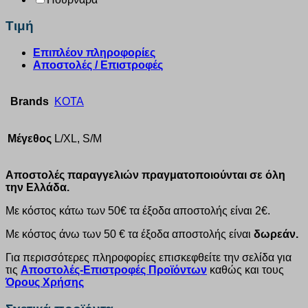
Τιμή
Επιπλέον πληροφορίες
Αποστολές / Επιστροφές
Brands
KOTA
Μέγεθος
L/XL, S/M
Αποστολές παραγγελιών πραγματοποιούνται σε όλη
την Ελλάδα.
Με κόστος κάτω των 50€ τα έξοδα αποστολής είναι 2€.
Με κόστος άνω των 50 € τα έξοδα αποστολής είναι
δωρεάν.
Για περισσότερες πληροφορίες επισκεφθείτε την σελίδα για
τις
Αποστολές-Επιστροφές Προϊόντων
καθώς και τους
Όρους Χρήσης