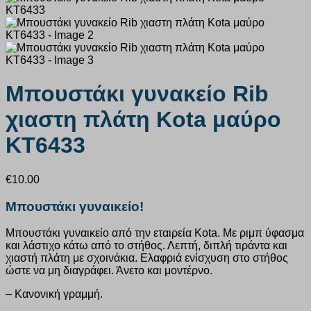
Μπουστάκι γυνακείο Rib
χιαστη πλάτη Kota μαύρο
KT6433
€
10.00
Μπουστάκι γυναικείο!
Μπουστάκι γυναικείο από την εταιρεία Kota. Με ριμπ ύφασμα
και λάστιχο κάτω από το στήθος. Λεπτή, διπλή τιράντα και
χιαστή πλάτη με σχοινάκια. Ελαφριά ενίσχυση στο στήθος
ώστε να μη διαγράφει. Άνετο και μοντέρνο.
– Κανονική γραμμή.