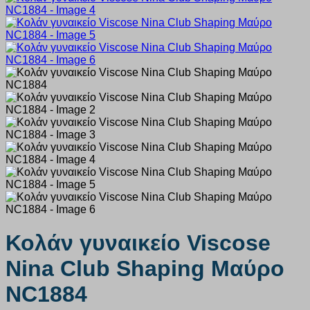
Κολάν γυναικείο Viscose
Nina Club Shaping Μαύρο
NC1884