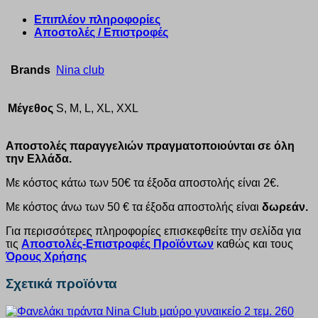
Επιπλέον πληροφορίες
Αποστολές / Επιστροφές
Brands
Nina club
Μέγεθος
S, M, L, XL, XXL
Αποστολές παραγγελιών πραγματοποιούνται σε όλη
την Ελλάδα.
Με κόστος κάτω των 50€ τα έξοδα αποστολής είναι 2€.
Με κόστος άνω των 50 € τα έξοδα αποστολής είναι
δωρεάν.
Για περισσότερες πληροφορίες επισκεφθείτε την σελίδα για
τις
Αποστολές-Επιστροφές Προϊόντων
καθώς και τους
Όρους Χρήσης
Σχετικά προϊόντα